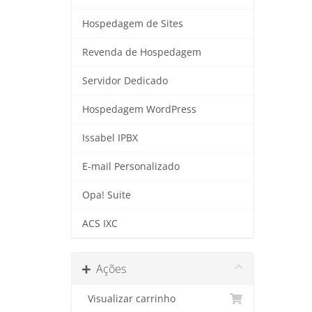
Hospedagem de Sites
Revenda de Hospedagem
Servidor Dedicado
Hospedagem WordPress
Issabel IPBX
E-mail Personalizado
Opa! Suite
ACS IXC
Ações
Visualizar carrinho