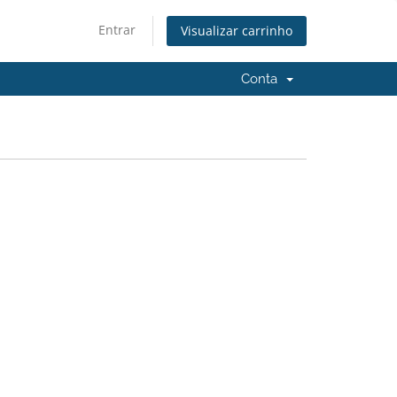
Entrar
Visualizar carrinho
Conta