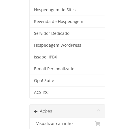
Hospedagem de Sites
Revenda de Hospedagem
Servidor Dedicado
Hospedagem WordPress
Issabel IPBX
E-mail Personalizado
Opa! Suite
ACS IXC
Ações
Visualizar carrinho